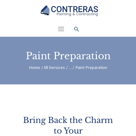
Contreras Painting and
Contracting
Paint Preparation
Home
All Services
...
Paint Preparation
Bring Back the Charm
to Your